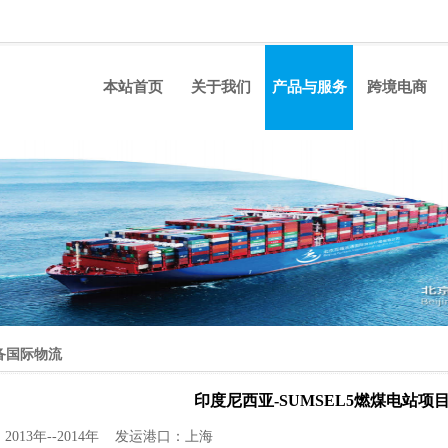
本站首页
关于我们
产品与服务
跨境电商
备国际物流
印度尼西亚-SUMSEL5燃煤电站项
2013年--2014年 发运港口：上海