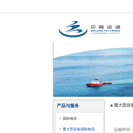
重大型设
产品与服务
◆
国际物流
重大型设备国际物流
运输时间：