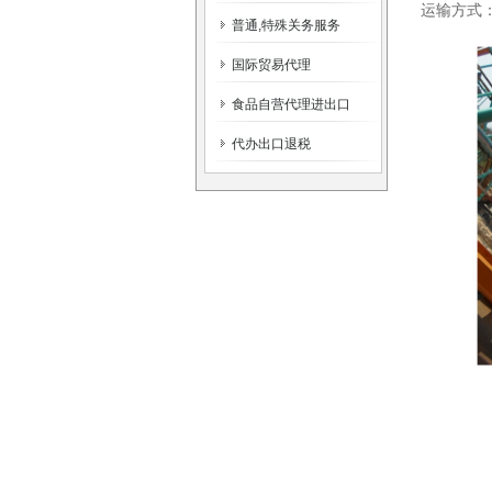
运输方式
普通,特殊关务服务
国际贸易代理
食品自营代理进出口
代办出口退税