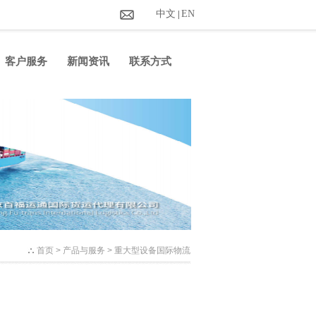
中文
EN
|
客户服务
新闻资讯
联系方式
首页
> 产品与服务 > 重大型设备国际物流
目